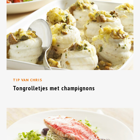
TIP VAN CHRIS
Tongrolletjes met champignons