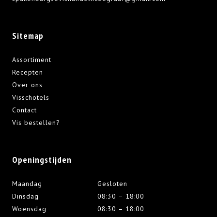
Sitemap
Assortiment
Recepten
Over ons
Visschotels
Contact
Vis bestellen?
Openingstijden
Maandag
Gesloten
Dinsdag
08:30 – 18:00
Woensdag
08:30 – 18:00