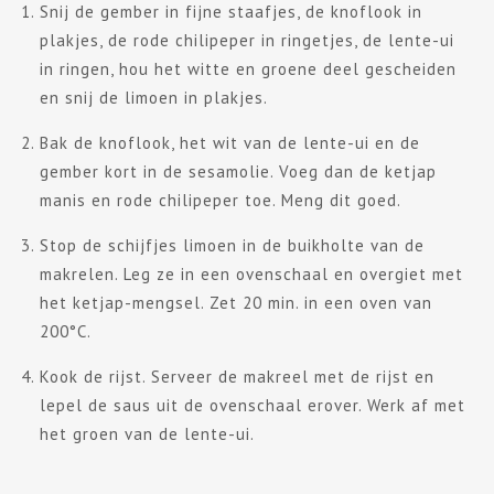
Snij de gember in fijne staafjes, de knoflook in
plakjes, de rode chilipeper in ringetjes, de lente-ui
in ringen, hou het witte en groene deel gescheiden
en snij de limoen in plakjes.
Bak de knoflook, het wit van de lente-ui en de
gember kort in de sesamolie. Voeg dan de ketjap
manis en rode chilipeper toe. Meng dit goed.
Stop de schijfjes limoen in de buikholte van de
makrelen. Leg ze in een ovenschaal en overgiet met
het ketjap-mengsel. Zet 20 min. in een oven van
200°C.
Kook de rijst. Serveer de makreel met de rijst en
lepel de saus uit de ovenschaal erover. Werk af met
het groen van de lente-ui.