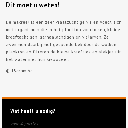
Dit moet u weten!
De makreel is een zeer vraatzuchtige vis en voedt zich
met organismen die in het plankton voorkomen, kleine
kreeftachtigen, garnaalachtigen en vislarven. Ze
zwemmen daarbij met geopende bek door de wolken
plankton en filteren de kleine kreeftjes en slakjes uit
het water met hun kieuwzeef.
© 15gram.be
Wat heeft u nodig?
Voor 4 porties