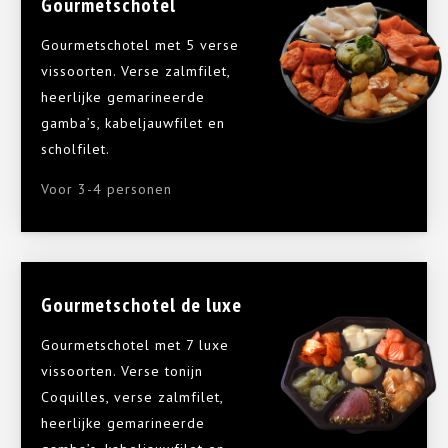
Gourmetschotel
Gourmetschotel met 5 verse
vissoorten. Verse zalmfilet,
heerlijke gemarineerde
gamba’s, kabeljauwfilet en
scholfilet.
Voor 3-4 personen
Gourmetschotel de luxe
Gourmetschotel met 7 luxe
vissoorten. Verse tonijn
Coquilles, verse zalmfilet,
heerlijke gemarineerde