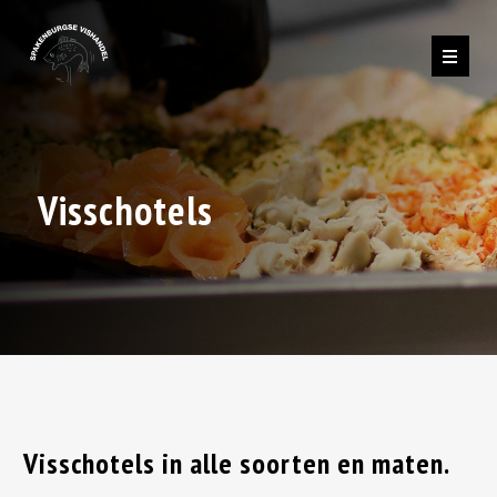
Visschotels
Visschotels in alle soorten en maten.