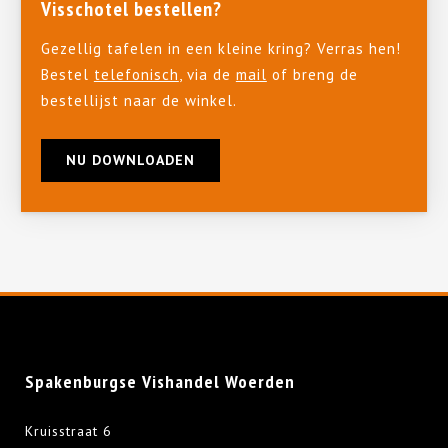
Visschotel bestellen?
Gezellig tafelen in een kleine kring? Verras hen!
Bestel
telefonisch
, via de
mail
of breng de
bestellijst naar de winkel.
NU DOWNLOADEN
Spakenburgse Vishandel Woerden
Kruisstraat 6