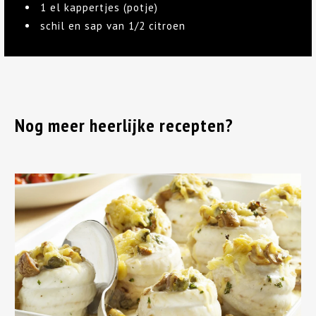
1 el kappertjes (potje)
schil en sap van 1/2 citroen
Nog meer heerlijke recepten?