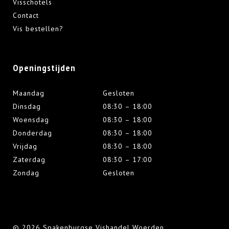
Visschotels
Contact
Vis bestellen?
Openingstijden
Maandag
Gesloten
Dinsdag
08:30 – 18:00
Woensdag
08:30 – 18:00
Donderdag
08:30 – 18:00
Vrijdag
08:30 – 18:00
Zaterdag
08:30 – 17:00
Zondag
Gesloten
© 2026 Spakenburgse Vishandel Woerden