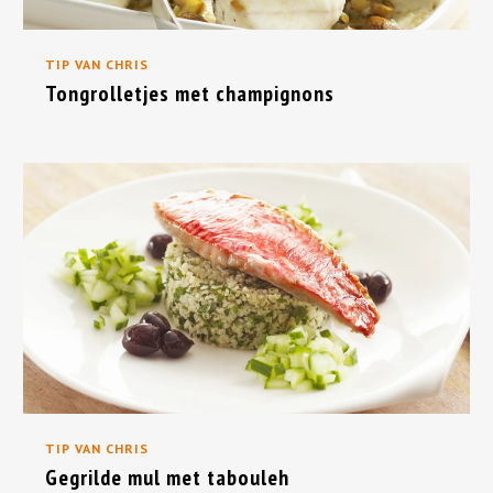
TIP VAN CHRIS
Tongrolletjes met champignons
TIP VAN CHRIS
Gegrilde mul met tabouleh