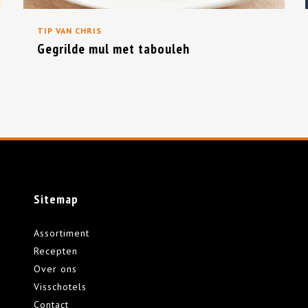
TIP VAN CHRIS
Gegrilde mul met tabouleh
Sitemap
Assortiment
Recepten
Over ons
Visschotels
Contact