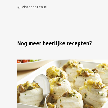
© visrecepten.nl
Nog meer heerlijke recepten?