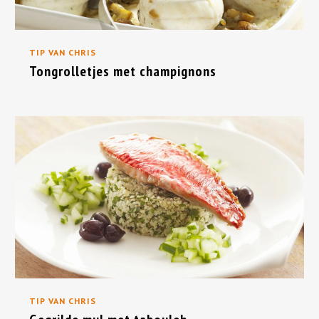
TIP VAN CHRIS
Tongrolletjes met champignons
TIP VAN CHRIS