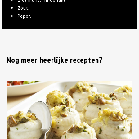
Zout.
Peper.
Nog meer heerlijke recepten?