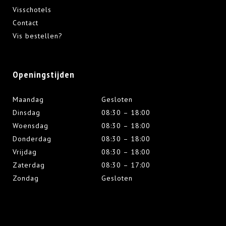
Visschotels
Contact
Vis bestellen?
Openingstijden
Maandag
Gesloten
Dinsdag
08:30 – 18:00
Woensdag
08:30 – 18:00
Donderdag
08:30 – 18:00
Vrijdag
08:30 – 18:00
Zaterdag
08:30 – 17:00
Zondag
Gesloten