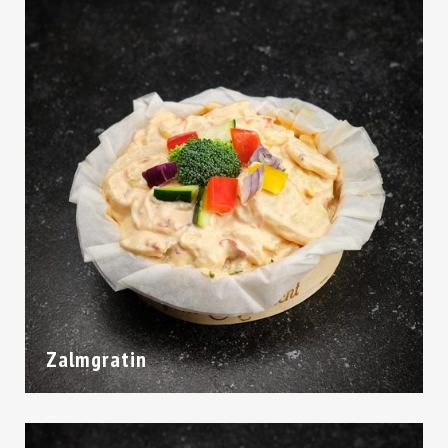
Zalmgratin