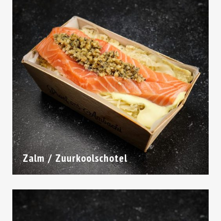
Zalm / Zuurkoolschotel