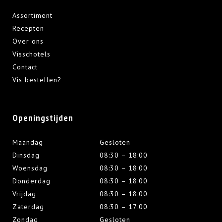
Assortiment
Recepten
Over ons
Visschotels
Contact
Vis bestellen?
Openingstijden
Maandag
Gesloten
Dinsdag
08:30 – 18:00
Woensdag
08:30 – 18:00
Donderdag
08:30 – 18:00
Vrijdag
08:30 – 18:00
Zaterdag
08:30 – 17:00
Zondag
Gesloten