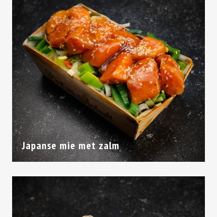
Japanse mie met zalm