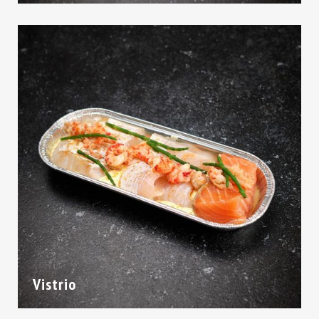
Vistrio