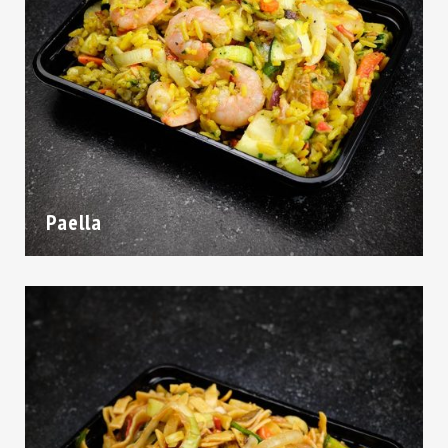
Paella