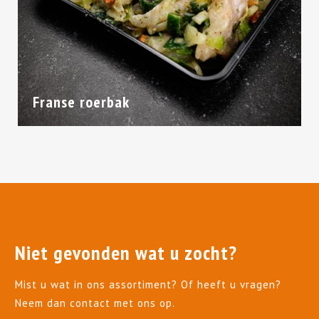
Franse roerbak
Niet gevonden wat u zocht?
Mist u wat in ons assortiment? Of heeft u vragen?
Neem dan contact met ons op.