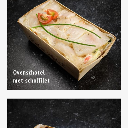
Ovenschotel
met scholfilet