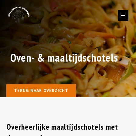
Oven- & maaltijdschotels
TERUG NAAR OVERZICHT
Overheerlijke maaltijdschotels met