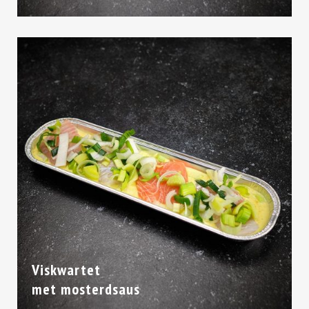
Viskwartet
met mosterdsaus