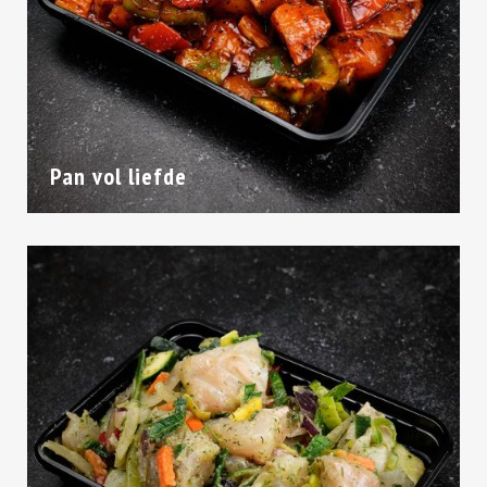
Pan vol liefde