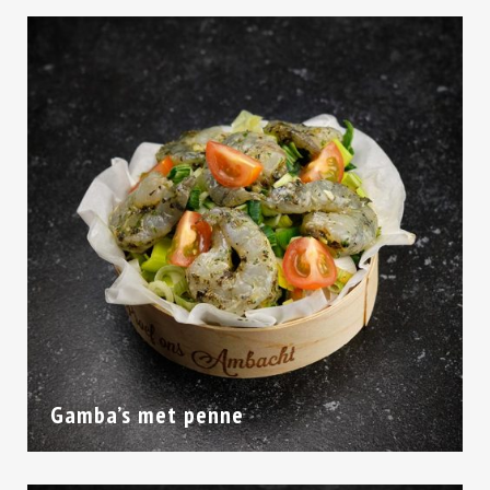
Gamba’s met penne